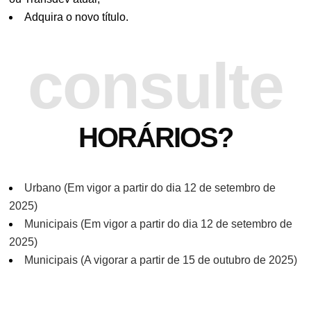
Adquira o novo título.
consulte
HORÁRIOS?
Urbano (Em vigor a partir do dia 12 de setembro de
2025)
Municipais (Em vigor a partir do dia 12 de setembro de
2025)
Municipais (A vigorar a partir de 15 de outubro de 2025)