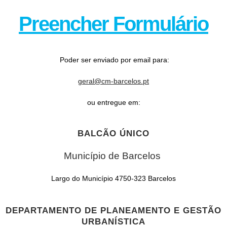
Preencher Formulário
Poder ser enviado por email para:
geral@cm-barcelos.pt
ou entregue em:
BALCÃO ÚNICO
Município de Barcelos
Largo do Município 4750-323 Barcelos
DEPARTAMENTO DE PLANEAMENTO E GESTÃO
URBANÍSTICA