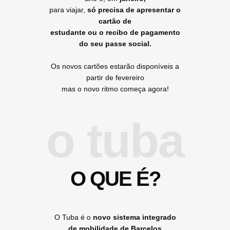
para viajar,
só precisa de apresentar o
cartão de
estudante ou o recibo de pagamento
do seu passe social.
Os novos cartões estarão disponíveis a
partir de fevereiro
mas o novo ritmo começa agora!
o tuba
O QUE É?
O Tuba é o
novo sistema integrado
de mobilidade de Barcelos